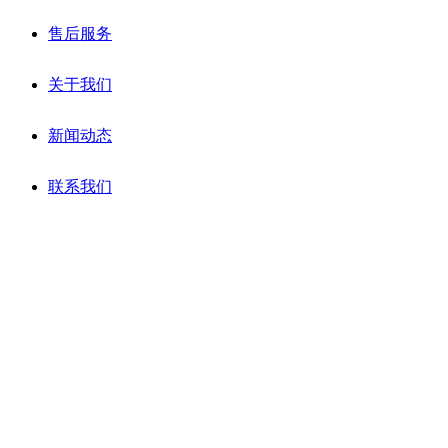
售后服务
关于我们
新闻动态
联系我们